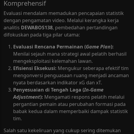
Komprehensif
Evaluasi mendalam memadukan pencapaian statistik
dengan pengamatan video. Melalui kerangka kerja
analitis
DEWABOS138
, pembedahan pertandingan
difokuskan pada tiga pilar utama:
Evaluasi Rencana Permainan (
Game Plan
):
Menilai sejauh mana strategi awal pelatih berhasil
mengeksploitasi kelemahan lawan.
Efisiensi Eksekusi:
Mengukur seberapa efektif tim
mengonversi penguasaan ruang menjadi ancaman
nyata berdasarkan indikator xG dan xT.
Penyesuaian di Tengah Laga (
In-Game
Adjustment
):
Mengamati respons pelatih melalui
pergantian pemain atau perubahan formasi pada
babak kedua dalam memperbaiki dampak statistik
tim.
Salah satu kekeliruan yang cukup sering ditemukan