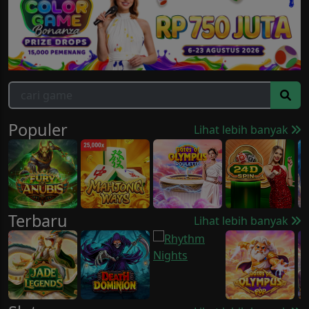
Populer
Lihat lebih banyak
Terbaru
Lihat lebih banyak