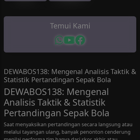
Temui Kami
DEWABOS138: Mengenal Analisis Taktik &
Statistik Pertandingan Sepak Bola
DEWABOS138: Mengenal
Analisis Taktik & Statistik
Pertandingan Sepak Bola
Saat menyaksikan pertandingan secara langsung atau
melalui tayangan ulang, banyak penonton cenderung
menilai performa tim hanya dari skor akhir atau