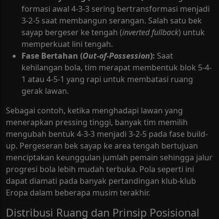
formasi awal 4-3-3 sering bertransformasi menjadi
3-2-5 saat membangun serangan. Salah satu bek
sayap bergeser ke tengah (
inverted fullback
) untuk
memperkuat lini tengah.
Fase Bertahan (
Out-of-Possession
):
Saat
kehilangan bola, tim merapat membentuk blok 5-4-
1 atau 4-5-1 yang rapi untuk membatasi ruang
gerak lawan.
Sebagai contoh, ketika menghadapi lawan yang
menerapkan pressing tinggi, banyak tim memilih
mengubah bentuk 4-3-3 menjadi 3-2-5 pada fase build-
up. Pergeseran bek sayap ke area tengah bertujuan
menciptakan keunggulan jumlah pemain sehingga jalur
progresi bola lebih mudah terbuka. Pola seperti ini
dapat diamati pada banyak pertandingan klub-klub
Eropa dalam beberapa musim terakhir.
Distribusi Ruang dan Prinsip Posisional