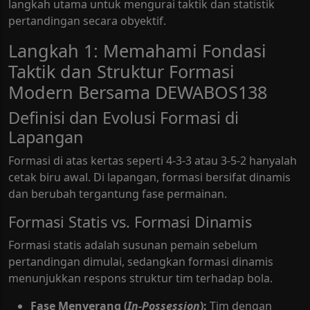
langkah utama untuk mengurai taktik dan statistik
pertandingan secara obyektif.
Langkah 1: Memahami Fondasi
Taktik dan Struktur Formasi
Modern Bersama DEWABOS138
Definisi dan Evolusi Formasi di
Lapangan
Formasi di atas kertas seperti 4-3-3 atau 3-5-2 hanyalah
cetak biru awal. Di lapangan, formasi bersifat dinamis
dan berubah tergantung fase permainan.
Formasi Statis vs. Formasi Dinamis
Formasi statis adalah susunan pemain sebelum
pertandingan dimulai, sedangkan formasi dinamis
menunjukkan respons struktur tim terhadap bola.
Fase Menyerang (
In-Possession
):
Tim dengan