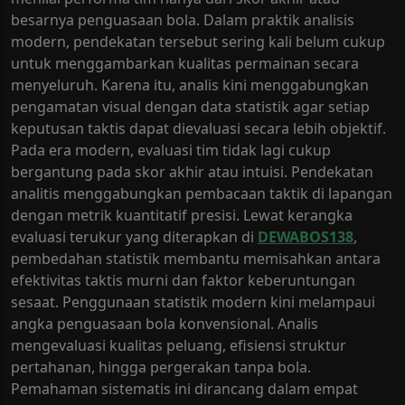
besarnya penguasaan bola. Dalam praktik analisis
modern, pendekatan tersebut sering kali belum cukup
untuk menggambarkan kualitas permainan secara
menyeluruh. Karena itu, analis kini menggabungkan
pengamatan visual dengan data statistik agar setiap
keputusan taktis dapat dievaluasi secara lebih objektif.
Pada era modern, evaluasi tim tidak lagi cukup
bergantung pada skor akhir atau intuisi. Pendekatan
analitis menggabungkan pembacaan taktik di lapangan
dengan metrik kuantitatif presisi. Lewat kerangka
evaluasi terukur yang diterapkan di
DEWABOS138
,
pembedahan statistik membantu memisahkan antara
efektivitas taktis murni dan faktor keberuntungan
sesaat. Penggunaan statistik modern kini melampaui
angka penguasaan bola konvensional. Analis
mengevaluasi kualitas peluang, efisiensi struktur
pertahanan, hingga pergerakan tanpa bola.
Pemahaman sistematis ini dirancang dalam empat