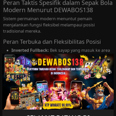
Peran Taktis Spesifik dalam Sepak Bola
Modern Menurut DEWABOS138
Sistem permainan modern menuntut pemain
menjalankan fungsi fleksibel melampaui posisi
tradisional mereka.
Peran Terbuka dan Fleksibilitas Posisi
Inverted Fullback:
Bek sayap yang masuk ke area
gelandang saat tim menguasai bola untuk menjaga
dominasi penguasaan area tengah.
False Nine:
Penyerang tengah yang turun ke area
gelandang untuk memancing bek tengah lawan,
membuka ruang bagi penyerang sayap.
Pressing Forward:
Penyerang yang bertindak
sebagai garis pertahanan pertama untuk
mengganggu
build-up
lawan.
Dalam praktiknya, tidak semua pemain cocok