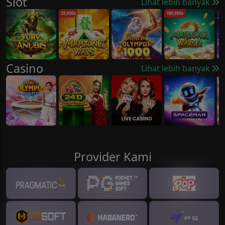
Slot
Lihat lebih banyak
Casino
Lihat lebih banyak
Provider Kami