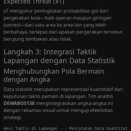
Expected Threat (xT)
xT mengukur peningkatan probabilitas gol dari
pergerakan bola—baik operan maupun giringan
(
carries
)—dari satu area ke area lain yang lebih
berbahaya, terlepas dari apakah pergerakan tersebut
berujung tembakan atau tidak.
Langkah 3: Integrasi Taktik
Lapangan dengan Data Statistik
Menghubungkan Pola Bermain
dengan Angka
Data statistik merupakan representasi kuantitatif dari
keputusan taktis pemain di lapangan. Tim analitis
DEWABOS138
mengintegrasikan angka-angka ini
dengan rekaman visual untuk menguji efektivitas
strategi.