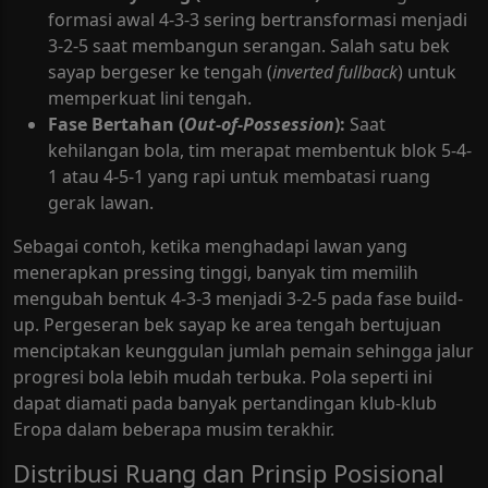
formasi awal 4-3-3 sering bertransformasi menjadi
3-2-5 saat membangun serangan. Salah satu bek
sayap bergeser ke tengah (
inverted fullback
) untuk
memperkuat lini tengah.
Fase Bertahan (
Out-of-Possession
):
Saat
kehilangan bola, tim merapat membentuk blok 5-4-
1 atau 4-5-1 yang rapi untuk membatasi ruang
gerak lawan.
Sebagai contoh, ketika menghadapi lawan yang
menerapkan pressing tinggi, banyak tim memilih
mengubah bentuk 4-3-3 menjadi 3-2-5 pada fase build-
up. Pergeseran bek sayap ke area tengah bertujuan
menciptakan keunggulan jumlah pemain sehingga jalur
progresi bola lebih mudah terbuka. Pola seperti ini
dapat diamati pada banyak pertandingan klub-klub
Eropa dalam beberapa musim terakhir.
Distribusi Ruang dan Prinsip Posisional