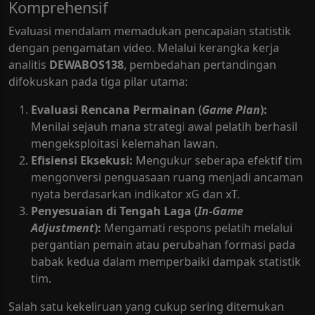
Komprehensif
Evaluasi mendalam memadukan pencapaian statistik
dengan pengamatan video. Melalui kerangka kerja
analitis
DEWABOS138
, pembedahan pertandingan
difokuskan pada tiga pilar utama:
Evaluasi Rencana Permainan (
Game Plan
):
Menilai sejauh mana strategi awal pelatih berhasil
mengeksploitasi kelemahan lawan.
Efisiensi Eksekusi:
Mengukur seberapa efektif tim
mengonversi penguasaan ruang menjadi ancaman
nyata berdasarkan indikator xG dan xT.
Penyesuaian di Tengah Laga (
In-Game
Adjustment
):
Mengamati respons pelatih melalui
pergantian pemain atau perubahan formasi pada
babak kedua dalam memperbaiki dampak statistik
tim.
Salah satu kekeliruan yang cukup sering ditemukan