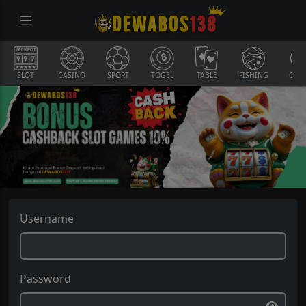
SLOT
CASINO
SPORT
TOGEL
TABLE
FISHING
COCK
Username
Password