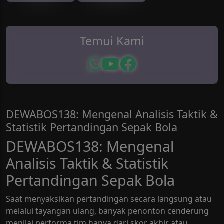
Temui Kami
DEWABOS138: Mengenal Analisis Taktik &
Statistik Pertandingan Sepak Bola
DEWABOS138: Mengenal
Analisis Taktik & Statistik
Pertandingan Sepak Bola
Saat menyaksikan pertandingan secara langsung atau
melalui tayangan ulang, banyak penonton cenderung
menilai performa tim hanya dari skor akhir atau