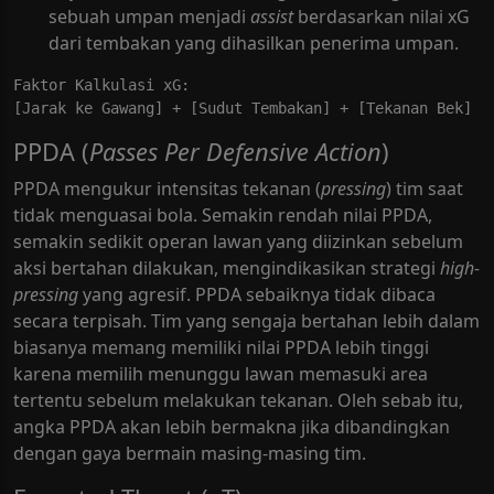
sebuah umpan menjadi
assist
berdasarkan nilai xG
dari tembakan yang dihasilkan penerima umpan.
Faktor Kalkulasi xG:

PPDA (
Passes Per Defensive Action
)
PPDA mengukur intensitas tekanan (
pressing
) tim saat
tidak menguasai bola. Semakin rendah nilai PPDA,
semakin sedikit operan lawan yang diizinkan sebelum
aksi bertahan dilakukan, mengindikasikan strategi
high-
pressing
yang agresif. PPDA sebaiknya tidak dibaca
secara terpisah. Tim yang sengaja bertahan lebih dalam
biasanya memang memiliki nilai PPDA lebih tinggi
karena memilih menunggu lawan memasuki area
tertentu sebelum melakukan tekanan. Oleh sebab itu,
angka PPDA akan lebih bermakna jika dibandingkan
dengan gaya bermain masing-masing tim.