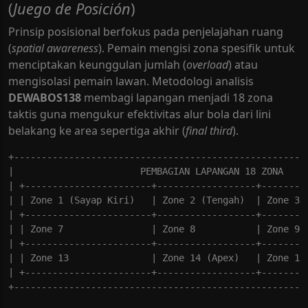
(
Juego de Posición
)
Prinsip posisional berfokus pada penjelajahan ruang
(
spatial awareness
). Pemain mengisi zona spesifik untuk
menciptakan keunggulan jumlah (
overload
) atau
mengisolasi pemain lawan. Metodologi analisis
DEWABOS138
membagi lapangan menjadi 18 zona
taktis guna mengukur efektivitas alur bola dari lini
belakang ke area sepertiga akhir (
final third
).
+------------------------------------------------------
|                       PEMBAGIAN LAPANGAN 18 ZONA     
| +-----------------------+------------------+---------
| | Zone 1 (Sayap Kiri)   | Zone 2 (Tengah)  | Zone 3 (
| +-----------------------+------------------+---------
| | Zone 7                | Zone 8           | Zone 9  
| +-----------------------+------------------+---------
| | Zone 13               | Zone 14 (Apex)   | Zone 15 
| +-----------------------+------------------+---------