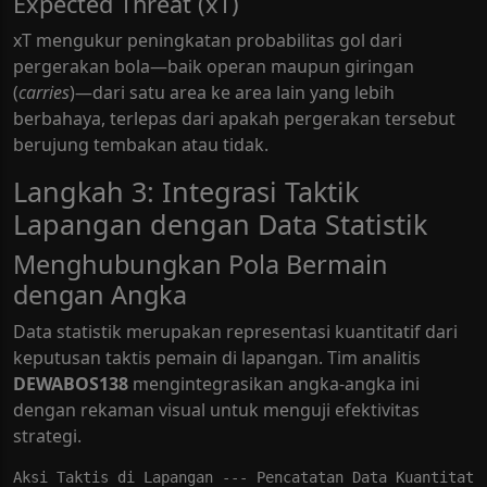
Expected Threat (xT)
xT mengukur peningkatan probabilitas gol dari
pergerakan bola—baik operan maupun giringan
(
carries
)—dari satu area ke area lain yang lebih
berbahaya, terlepas dari apakah pergerakan tersebut
berujung tembakan atau tidak.
Langkah 3: Integrasi Taktik
Lapangan dengan Data Statistik
Menghubungkan Pola Bermain
dengan Angka
Data statistik merupakan representasi kuantitatif dari
keputusan taktis pemain di lapangan. Tim analitis
DEWABOS138
mengintegrasikan angka-angka ini
dengan rekaman visual untuk menguji efektivitas
strategi.