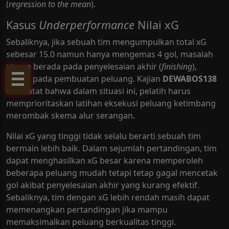
(
regression to the mean
).
Kasus
Underperformance
Nilai xG
Sebaliknya, jika sebuah tim mengumpulkan total xG
Klik
sebesar 15.0 namun hanya mengemas 4 gol, masalah
Disini!
utama berada pada penyelesaian akhir (
finishing
),
bukan pada pembuatan peluang. Kajian
DEWABOS138
mencatat bahwa dalam situasi ini, pelatih harus
memprioritaskan latihan eksekusi peluang ketimbang
merombak skema alur serangan.
Nilai xG yang tinggi tidak selalu berarti sebuah tim
bermain lebih baik. Dalam sejumlah pertandingan, tim
dapat menghasilkan xG besar karena memperoleh
beberapa peluang mudah tetapi tetap gagal mencetak
gol akibat penyelesaian akhir yang kurang efektif.
Sebaliknya, tim dengan xG lebih rendah masih dapat
memenangkan pertandingan jika mampu
memaksimalkan peluang berkualitas tinggi.