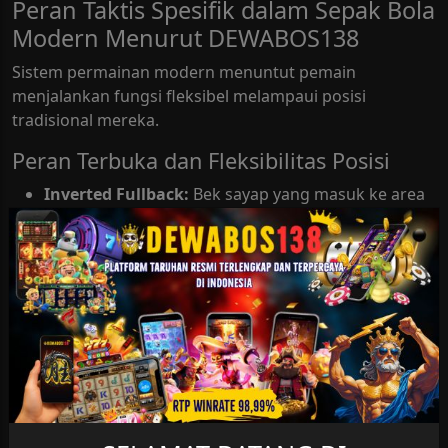
Peran Taktis Spesifik dalam Sepak Bola
Modern Menurut DEWABOS138
Sistem permainan modern menuntut pemain
menjalankan fungsi fleksibel melampaui posisi
tradisional mereka.
Peran Terbuka dan Fleksibilitas Posisi
Inverted Fullback:
Bek sayap yang masuk ke area
gelandang saat tim menguasai bola untuk menjaga
dominasi penguasaan area tengah.
False Nine:
Penyerang tengah yang turun ke area
gelandang untuk memancing bek tengah lawan,
membuka ruang bagi penyerang sayap.
Pressing Forward:
Penyerang yang bertindak
sebagai garis pertahanan pertama untuk
mengganggu
build-up
lawan.
Dalam praktiknya, tidak semua pemain cocok