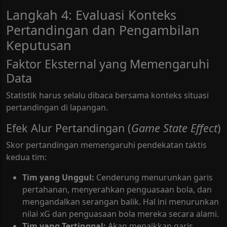
Langkah 4: Evaluasi Konteks
Pertandingan dan Pengambilan
Keputusan
Faktor Eksternal yang Memengaruhi
Data
Statistik harus selalu dibaca bersama konteks situasi
pertandingan di lapangan.
Efek Alur Pertandingan (
Game State Effect
)
Skor pertandingan memengaruhi pendekatan taktis
kedua tim:
Tim yang Unggul:
Cenderung menurunkan garis
pertahanan, menyerahkan penguasaan bola, dan
mengandalkan serangan balik. Hal ini menurunkan
nilai xG dan penguasaan bola mereka secara alami.
Tim yang Tertinggal:
Akan menaikkan garis