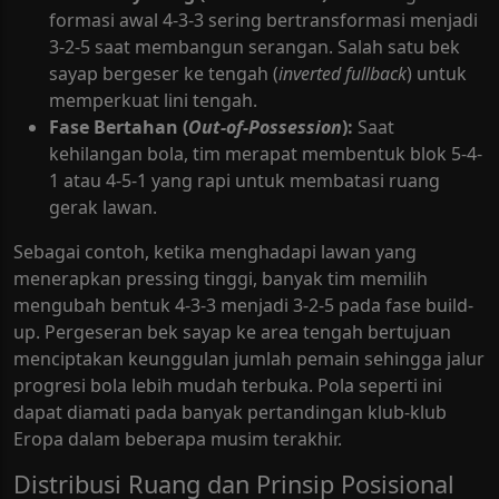
formasi awal 4-3-3 sering bertransformasi menjadi
3-2-5 saat membangun serangan. Salah satu bek
sayap bergeser ke tengah (
inverted fullback
) untuk
memperkuat lini tengah.
Fase Bertahan (
Out-of-Possession
):
Saat
kehilangan bola, tim merapat membentuk blok 5-4-
1 atau 4-5-1 yang rapi untuk membatasi ruang
gerak lawan.
Sebagai contoh, ketika menghadapi lawan yang
menerapkan pressing tinggi, banyak tim memilih
mengubah bentuk 4-3-3 menjadi 3-2-5 pada fase build-
up. Pergeseran bek sayap ke area tengah bertujuan
menciptakan keunggulan jumlah pemain sehingga jalur
progresi bola lebih mudah terbuka. Pola seperti ini
dapat diamati pada banyak pertandingan klub-klub
Eropa dalam beberapa musim terakhir.
Distribusi Ruang dan Prinsip Posisional