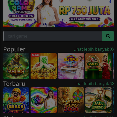
Populer
Lihat lebih banyak
Terbaru
Lihat lebih banyak