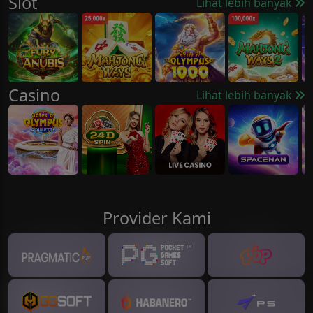
Slot
Lihat lebih banyak
Casino
Lihat lebih banyak
Provider Kami