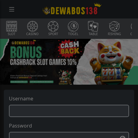
SLOT
CASINO
SPORT
TOGEL
TABLE
FISHING
COCK
Username
Password