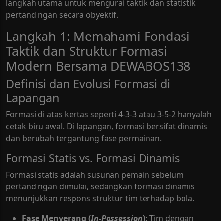
langkah utama untuk mengurai taktik dan statistik
pertandingan secara obyektif.
Langkah 1: Memahami Fondasi
Taktik dan Struktur Formasi
Modern Bersama DEWABOS138
Definisi dan Evolusi Formasi di
Lapangan
Formasi di atas kertas seperti 4-3-3 atau 3-5-2 hanyalah
cetak biru awal. Di lapangan, formasi bersifat dinamis
dan berubah tergantung fase permainan.
Formasi Statis vs. Formasi Dinamis
Formasi statis adalah susunan pemain sebelum
pertandingan dimulai, sedangkan formasi dinamis
menunjukkan respons struktur tim terhadap bola.
Fase Menyerang (
In-Possession
):
Tim dengan