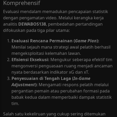
Komprehensif
Evaluasi mendalam memadukan pencapaian statistik
dengan pengamatan video. Melalui kerangka kerja
analitis
DEWABOS138
, pembedahan pertandingan
difokuskan pada tiga pilar utama:
Evaluasi Rencana Permainan (
Game Plan
):
Menilai sejauh mana strategi awal pelatih berhasil
mengeksploitasi kelemahan lawan.
Efisiensi Eksekusi:
Mengukur seberapa efektif tim
mengonversi penguasaan ruang menjadi ancaman
nyata berdasarkan indikator xG dan xT.
Penyesuaian di Tengah Laga (
In-Game
Adjustment
):
Mengamati respons pelatih melalui
pergantian pemain atau perubahan formasi pada
babak kedua dalam memperbaiki dampak statistik
tim.
Salah satu kekeliruan yang cukup sering ditemukan