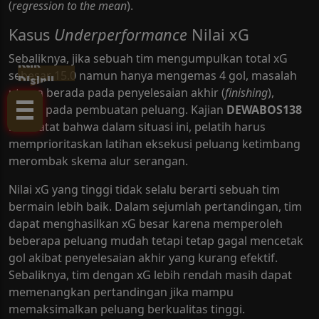
(
regression to the mean
).
Kasus
Underperformance
Nilai xG
Sebaliknya, jika sebuah tim mengumpulkan total xG
Klik
sebesar 15.0 namun hanya mengemas 4 gol, masalah
Disini!
utama berada pada penyelesaian akhir (
finishing
),
bukan pada pembuatan peluang. Kajian
DEWABOS138
mencatat bahwa dalam situasi ini, pelatih harus
memprioritaskan latihan eksekusi peluang ketimbang
merombak skema alur serangan.
Nilai xG yang tinggi tidak selalu berarti sebuah tim
bermain lebih baik. Dalam sejumlah pertandingan, tim
dapat menghasilkan xG besar karena memperoleh
beberapa peluang mudah tetapi tetap gagal mencetak
gol akibat penyelesaian akhir yang kurang efektif.
Sebaliknya, tim dengan xG lebih rendah masih dapat
memenangkan pertandingan jika mampu
memaksimalkan peluang berkualitas tinggi.