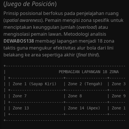
(
Juego de Posición
)
Prinsip posisional berfokus pada penjelajahan ruang
(
spatial awareness
). Pemain mengisi zona spesifik untuk
menciptakan keunggulan jumlah (
overload
) atau
mengisolasi pemain lawan. Metodologi analisis
DEWABOS138
membagi lapangan menjadi 18 zona
taktis guna mengukur efektivitas alur bola dari lini
belakang ke area sepertiga akhir (
final third
).
+------------------------------------------------------
|                       PEMBAGIAN LAPANGAN 18 ZONA     
| +-----------------------+------------------+---------
| | Zone 1 (Sayap Kiri)   | Zone 2 (Tengah)  | Zone 3 (
| +-----------------------+------------------+---------
| | Zone 7                | Zone 8           | Zone 9  
| +-----------------------+------------------+---------
| | Zone 13               | Zone 14 (Apex)   | Zone 15 
| +-----------------------+------------------+---------