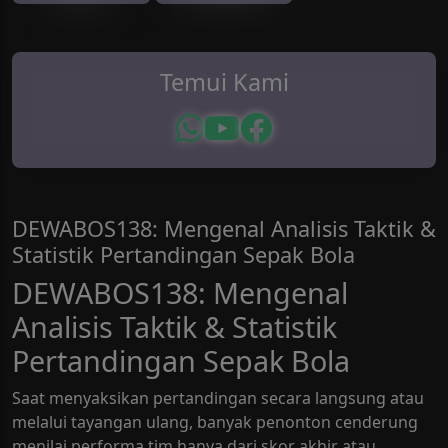
Temui Kami
DEWABOS138: Mengenal Analisis Taktik &
Statistik Pertandingan Sepak Bola
DEWABOS138: Mengenal
Analisis Taktik & Statistik
Pertandingan Sepak Bola
Saat menyaksikan pertandingan secara langsung atau
melalui tayangan ulang, banyak penonton cenderung
menilai performa tim hanya dari skor akhir atau