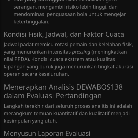
serangan, mengambil risiko lebih tinggi, dan
mendominasi penguasaan bola untuk mengejar
ketertinggalan.
Kondisi Fisik, Jadwal, dan Faktor Cuaca
Jadwal padat memicu rotasi pemain dan kelelahan fisik,
yang menurunkan intensitas
pressing
(meningkatkan
nilai PPDA). Kondisi cuaca ekstrem atau kualitas
lapangan yang buruk juga menurunkan tingkat akurasi
operan secara keseluruhan.
Menerapkan Analisis DEWABOS138
dalam Evaluasi Pertandingan
Langkah terakhir dari seluruh proses analitis ini adalah
merangkum temuan kuantitatif dan kualitatif menjadi
kesimpulan yang utuh.
Menyusun Laporan Evaluasi