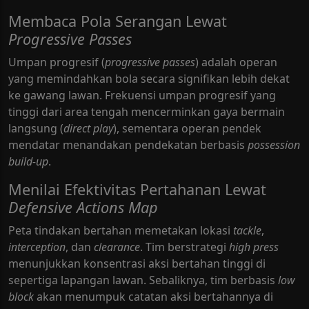
Membaca Pola Serangan Lewat
Progressive Passes
Umpan progresif (
progressive passes
) adalah operan
yang memindahkan bola secara signifikan lebih dekat
ke gawang lawan. Frekuensi umpan progresif yang
tinggi dari area tengah mencerminkan gaya bermain
langsung (
direct play
), sementara operan pendek
mendatar menandakan pendekatan berbasis
possession
build-up
.
Menilai Efektivitas Pertahanan Lewat
Defensive Actions Map
Peta tindakan bertahan memetakan lokasi
tackle
,
interception
, dan
clearance
. Tim berstrategi
high press
menunjukkan konsentrasi aksi bertahan tinggi di
sepertiga lapangan lawan. Sebaliknya, tim berbasis
low
block
akan menumpuk catatan aksi bertahannya di