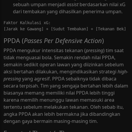
sebuah umpan menjadi
assist
berdasarkan nilai xG
dari tembakan yang dihasilkan penerima umpan.
Faktor Kalkulasi xG:

PPDA (
Passes Per Defensive Action
)
PPDA mengukur intensitas tekanan (
pressing
) tim saat
tidak menguasai bola. Semakin rendah nilai PPDA,
semakin sedikit operan lawan yang diizinkan sebelum
aksi bertahan dilakukan, mengindikasikan strategi
high-
pressing
yang agresif. PPDA sebaiknya tidak dibaca
secara terpisah. Tim yang sengaja bertahan lebih dalam
biasanya memang memiliki nilai PPDA lebih tinggi
karena memilih menunggu lawan memasuki area
tertentu sebelum melakukan tekanan. Oleh sebab itu,
angka PPDA akan lebih bermakna jika dibandingkan
dengan gaya bermain masing-masing tim.