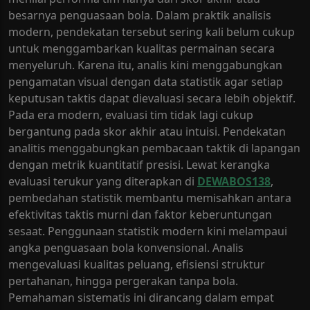
besarnya penguasaan bola. Dalam praktik analisis
modern, pendekatan tersebut sering kali belum cukup
untuk menggambarkan kualitas permainan secara
menyeluruh. Karena itu, analis kini menggabungkan
pengamatan visual dengan data statistik agar setiap
keputusan taktis dapat dievaluasi secara lebih objektif.
Pada era modern, evaluasi tim tidak lagi cukup
bergantung pada skor akhir atau intuisi. Pendekatan
analitis menggabungkan pembacaan taktik di lapangan
dengan metrik kuantitatif presisi. Lewat kerangka
evaluasi terukur yang diterapkan di
DEWABOS138
,
pembedahan statistik membantu memisahkan antara
efektivitas taktis murni dan faktor keberuntungan
sesaat. Penggunaan statistik modern kini melampaui
angka penguasaan bola konvensional. Analis
mengevaluasi kualitas peluang, efisiensi struktur
pertahanan, hingga pergerakan tanpa bola.
Pemahaman sistematis ini dirancang dalam empat