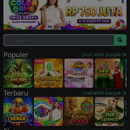
Populer
Lihat lebih banyak
Terbaru
Lihat lebih banyak