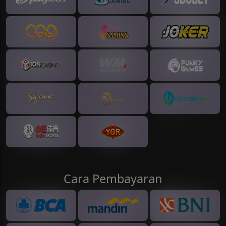
Cara Pembayaran