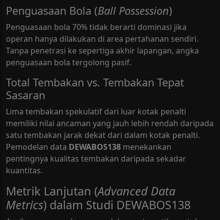
Penguasaan Bola (
Ball Possession
)
Penguasaan bola 70% tidak berarti dominasi jika
operan hanya dilakukan di area pertahanan sendiri.
Tanpa penetrasi ke sepertiga akhir lapangan, angka
penguasaan bola tergolong pasif.
Total Tembakan vs. Tembakan Tepat
Sasaran
Lima tembakan spekulatif dari luar kotak penalti
memiliki nilai ancaman yang jauh lebih rendah daripada
satu tembakan jarak dekat dari dalam kotak penalti.
Pemodelan data
DEWABOS138
menekankan
pentingnya kualitas tembakan daripada sekadar
kuantitas.
Metrik Lanjutan (
Advanced Data
Metrics
) dalam Studi DEWABOS138