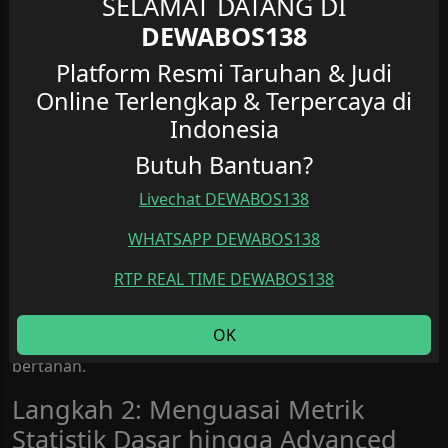
SELAMAT DATANG DI
menjalankan peran false nine. Efektivitas peran ini
sangat bergantung pada kemampuan membaca ruang,
DEWABOS138
kualitas umpan rekan setim, serta koordinasi
Platform Resmi Taruhan & Judi
pergerakan penyerang sayap. Karena itu, perubahan
Online Terlengkap & Terpercaya di
posisi pemain sebaiknya selalu dianalisis bersama
struktur tim secara keseluruhan, bukan hanya dari
Indonesia
kontribusi individu.
Butuh Bantuan?
Pengaruh Peran Terhadap Keseimbangan
Livechat DEWABOS138
Tim
WHATSAPP DEWABOS138
Pengamatan taktis
DEWABOS138
menunjukkan bahwa
ketidakseimbangan peran berisiko merusak struktur
RTP REAL TIME DEWABOS138
pertahanan. Ketika seorang bek naik menyerang,
gelandang bertahan harus mengisi area yang
OK
ditinggalkan guna menjaga kestabilan transisi
bertahan.
Langkah 2: Menguasai Metrik
Statistik Dasar hingga Advanced