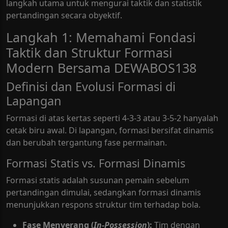
langkah utama untuk mengurai taktik dan statistik
pertandingan secara obyektif.
Langkah 1: Memahami Fondasi
Taktik dan Struktur Formasi
Modern Bersama DEWABOS138
Definisi dan Evolusi Formasi di
Lapangan
Formasi di atas kertas seperti 4-3-3 atau 3-5-2 hanyalah
cetak biru awal. Di lapangan, formasi bersifat dinamis
dan berubah tergantung fase permainan.
Formasi Statis vs. Formasi Dinamis
Formasi statis adalah susunan pemain sebelum
pertandingan dimulai, sedangkan formasi dinamis
menunjukkan respons struktur tim terhadap bola.
Fase Menyerang (
In-Possession
):
Tim dengan