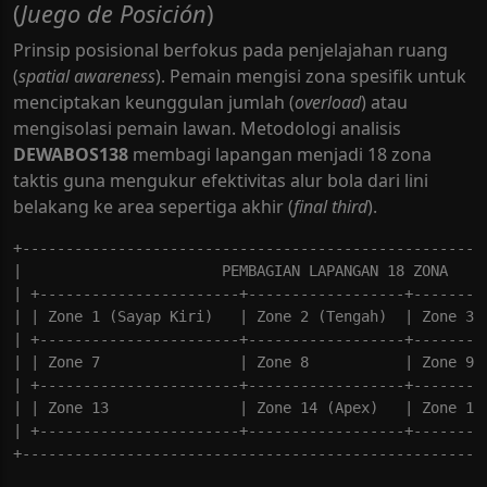
(
Juego de Posición
)
Prinsip posisional berfokus pada penjelajahan ruang
(
spatial awareness
). Pemain mengisi zona spesifik untuk
menciptakan keunggulan jumlah (
overload
) atau
mengisolasi pemain lawan. Metodologi analisis
DEWABOS138
membagi lapangan menjadi 18 zona
taktis guna mengukur efektivitas alur bola dari lini
belakang ke area sepertiga akhir (
final third
).
+------------------------------------------------------
|                       PEMBAGIAN LAPANGAN 18 ZONA     
| +-----------------------+------------------+---------
| | Zone 1 (Sayap Kiri)   | Zone 2 (Tengah)  | Zone 3 (
| +-----------------------+------------------+---------
| | Zone 7                | Zone 8           | Zone 9  
| +-----------------------+------------------+---------
| | Zone 13               | Zone 14 (Apex)   | Zone 15 
| +-----------------------+------------------+---------