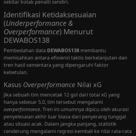
sekitar kotak penalti sendiri.
Identifikasi Ketidaksesuaian
(
Underperformance &
Overperformance
) Menurut
DEWABOS138
Pembedahan data
DEWABOS138
membantu
memisahkan antara efisiensi taktis berkelanjutan dan
tren hasil sementara yang dipengaruhi faktor
kebetulan.
Kasus
Overperformance
Nilai xG
Jika sebuah tim mencetak 12 gol dari total xG yang
hanya sebesar 5.0, tim tersebut mengalami
overperformance
. Tren ini umumnya dipicu oleh akurasi
penyelesaian akhir luar biasa dari penyerang tunggal
atau situasi acak. Dalam jangka panjang, statistik
cenderung mengalami regresi kembali ke nilai rata-rata