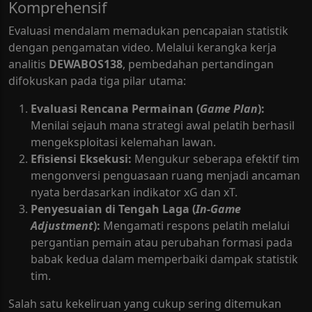
Komprehensif
Evaluasi mendalam memadukan pencapaian statistik
dengan pengamatan video. Melalui kerangka kerja
analitis
DEWABOS138
, pembedahan pertandingan
difokuskan pada tiga pilar utama:
Evaluasi Rencana Permainan (
Game Plan
):
Menilai sejauh mana strategi awal pelatih berhasil
mengeksploitasi kelemahan lawan.
Efisiensi Eksekusi:
Mengukur seberapa efektif tim
mengonversi penguasaan ruang menjadi ancaman
nyata berdasarkan indikator xG dan xT.
Penyesuaian di Tengah Laga (
In-Game
Adjustment
):
Mengamati respons pelatih melalui
pergantian pemain atau perubahan formasi pada
babak kedua dalam memperbaiki dampak statistik
tim.
Salah satu kekeliruan yang cukup sering ditemukan