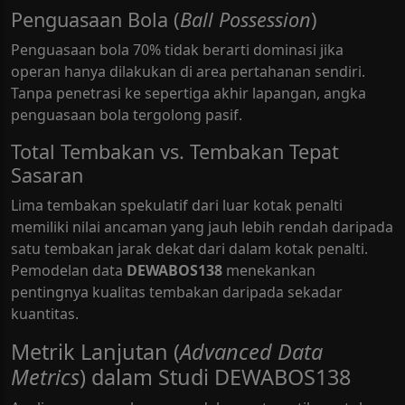
Penguasaan Bola (
Ball Possession
)
Penguasaan bola 70% tidak berarti dominasi jika
operan hanya dilakukan di area pertahanan sendiri.
Tanpa penetrasi ke sepertiga akhir lapangan, angka
penguasaan bola tergolong pasif.
Total Tembakan vs. Tembakan Tepat
Sasaran
Lima tembakan spekulatif dari luar kotak penalti
memiliki nilai ancaman yang jauh lebih rendah daripada
satu tembakan jarak dekat dari dalam kotak penalti.
Pemodelan data
DEWABOS138
menekankan
pentingnya kualitas tembakan daripada sekadar
kuantitas.
Metrik Lanjutan (
Advanced Data
Metrics
) dalam Studi DEWABOS138