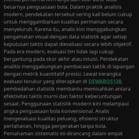
besarnya penguasaan bola. Dalam praktik analisis
modern, pendekatan tersebut sering kali belum cukup
untuk menggambarkan kualitas permainan secara
menyeluruh. Karena itu, analis kini menggabungkan
pengamatan visual dengan data statistik agar setiap
keputusan taktis dapat dievaluasi secara lebih objektif.
Pada era modern, evaluasi tim tidak lagi cukup
bergantung pada skor akhir atau intuisi. Pendekatan
analitis menggabungkan pembacaan taktik di lapangan
dengan metrik kuantitatif presisi. Lewat kerangka
evaluasi terukur yang diterapkan di
DEWABOS138
,
pembedahan statistik membantu memisahkan antara
efektivitas taktis murni dan faktor keberuntungan
sesaat. Penggunaan statistik modern kini melampaui
angka penguasaan bola konvensional. Analis
mengevaluasi kualitas peluang, efisiensi struktur
pertahanan, hingga pergerakan tanpa bola.
Pemahaman sistematis ini dirancang dalam empat