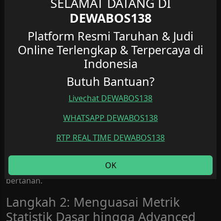
SELAMAT DATANG DI
menjalankan peran false nine. Efektivitas peran ini
sangat bergantung pada kemampuan membaca ruang,
DEWABOS138
kualitas umpan rekan setim, serta koordinasi
Platform Resmi Taruhan & Judi
pergerakan penyerang sayap. Karena itu, perubahan
Online Terlengkap & Terpercaya di
posisi pemain sebaiknya selalu dianalisis bersama
struktur tim secara keseluruhan, bukan hanya dari
Indonesia
kontribusi individu.
Butuh Bantuan?
Pengaruh Peran Terhadap Keseimbangan
Livechat DEWABOS138
Tim
WHATSAPP DEWABOS138
Pengamatan taktis
DEWABOS138
menunjukkan bahwa
ketidakseimbangan peran berisiko merusak struktur
RTP REAL TIME DEWABOS138
pertahanan. Ketika seorang bek naik menyerang,
gelandang bertahan harus mengisi area yang
OK
ditinggalkan guna menjaga kestabilan transisi
bertahan.
Langkah 2: Menguasai Metrik
Statistik Dasar hingga Advanced