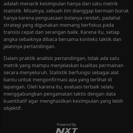
adalah menarik kesimpulan hanya dari satu metrik
statistik. Misalnya, sebuah tim dianggap bermain buruk
hanya karena penguasaan bolanya rendah, padahal
strategi yang digunakan memang berfokus pada
transisi cepat dan serangan balik. Karena itu, setiap
angka sebaiknya dibaca bersama konteks taktik dan
jalannya pertandingan.
Dalam praktik analisis pertandingan, tidak ada satu
metrik yang mampu menjelaskan kualitas permainan
secara menyeluruh. Statistik berfungsi sebagai alat
bantu untuk mengonfirmasi apa yang terlihat di
lapangan. Oleh karena itu, evaluasi terbaik selalu
menggabungkan pengamatan taktis dengan data
kuantitatif agar menghasilkan kesimpulan yang lebih
objektif.
Powered By