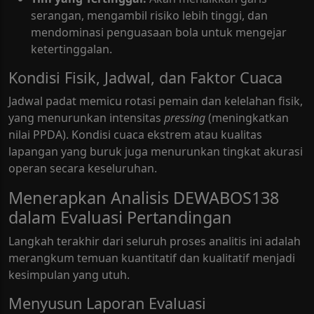
serangan, mengambil risiko lebih tinggi, dan
mendominasi penguasaan bola untuk mengejar
ketertinggalan.
Kondisi Fisik, Jadwal, dan Faktor Cuaca
Jadwal padat memicu rotasi pemain dan kelelahan fisik,
yang menurunkan intensitas
pressing
(meningkatkan
nilai PPDA). Kondisi cuaca ekstrem atau kualitas
lapangan yang buruk juga menurunkan tingkat akurasi
operan secara keseluruhan.
Menerapkan Analisis DEWABOS138
dalam Evaluasi Pertandingan
Langkah terakhir dari seluruh proses analitis ini adalah
merangkum temuan kuantitatif dan kualitatif menjadi
kesimpulan yang utuh.
Menyusun Laporan Evaluasi