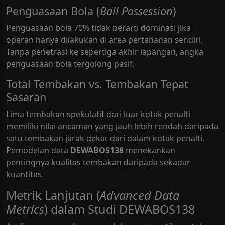
Penguasaan Bola (
Ball Possession
)
Penguasaan bola 70% tidak berarti dominasi jika
operan hanya dilakukan di area pertahanan sendiri.
Tanpa penetrasi ke sepertiga akhir lapangan, angka
penguasaan bola tergolong pasif.
Total Tembakan vs. Tembakan Tepat
Sasaran
Lima tembakan spekulatif dari luar kotak penalti
memiliki nilai ancaman yang jauh lebih rendah daripada
satu tembakan jarak dekat dari dalam kotak penalti.
Pemodelan data
DEWABOS138
menekankan
pentingnya kualitas tembakan daripada sekadar
kuantitas.
Metrik Lanjutan (
Advanced Data
Metrics
) dalam Studi DEWABOS138