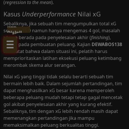
(
regression to the mean
).
Kasus
Underperformance
Nilai xG
Sebaliknya, jika sebuah tim mengumpulkan total xG
Klik
sebesar 15.0 namun hanya mengemas 4 gol, masalah
Disini!
utama berada pada penyelesaian akhir (
finishing
),
bukan pada pembuatan peluang. Kajian
DEWABOS138
mencatat bahwa dalam situasi ini, pelatih harus
memprioritaskan latihan eksekusi peluang ketimbang
merombak skema alur serangan.
Nilai xG yang tinggi tidak selalu berarti sebuah tim
bermain lebih baik. Dalam sejumlah pertandingan, tim
dapat menghasilkan xG besar karena memperoleh
beberapa peluang mudah tetapi tetap gagal mencetak
gol akibat penyelesaian akhir yang kurang efektif.
Sebaliknya, tim dengan xG lebih rendah masih dapat
memenangkan pertandingan jika mampu
memaksimalkan peluang berkualitas tinggi.