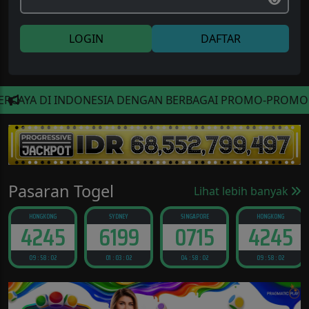
LOGIN
DAFTAR
NESIA DENGAN BERBAGAI PROMO-PROMO MENARIK SETIAP H
Pasaran Togel
Lihat lebih banyak
HONGKONG
SYDNEY
SINGAPORE
HONGKONG
4245
6199
0715
4245
09 : 58 : 00
01 : 03 : 00
04 : 58 : 00
09 : 58 : 00