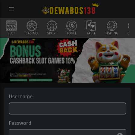
SLOT
CASINO
SPORT
TOGEL
TABLE
FISHING
COCK
Username
Password