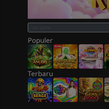
Populer
Terbaru