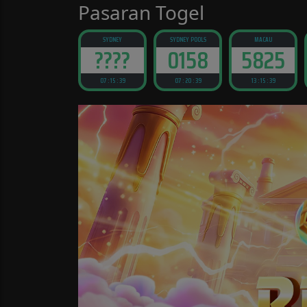
Pasaran Togel
HONGKONG
SYDNEY
SYDNEY POOLS
MACAU
9943
????
0158
5825
16 : 15 : 36
07 : 15 : 36
07 : 20 : 36
13 : 15 : 36