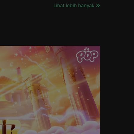
Lihat lebih banyak