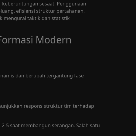
or keberuntungan sesaat. Penggunaan
uang, efisiensi struktur pertahanan,
mengurai taktik dan statistik
 Formasi Modern
t dinamis dan berubah tergantung fase
nunjukkan respons struktur tim terhadap
3-2-5 saat membangun serangan. Salah satu