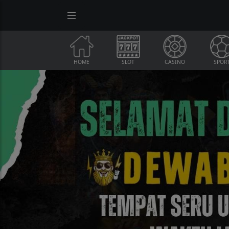
HOME
SLOT
CASINO
SPOR