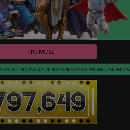
PROMOSI
AN BERBAGAI PROMO-PROMO MENARIK SETIAP HARINYA. | 