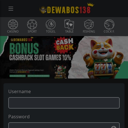
CASINO
SPORT
TOGEL
TABLE
FISHING
COCK F.
ARC
Username
Password