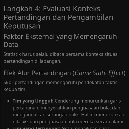
Langkah 4: Evaluasi Konteks
Pertandingan dan Pengambilan
Keputusan
Faktor Eksternal yang Memengaruhi
Data
Statistik harus selalu dibaca bersama konteks situasi
pertandingan di lapangan.
Efek Alur Pertandingan (
Game State Effect
)
Skor pertandingan memengaruhi pendekatan taktis
kedua tim:
Tim yang Unggul:
Cenderung menurunkan garis
pertahanan, menyerahkan penguasaan bola, dan
mengandalkan serangan balik. Hal ini menurunkan
nilai xG dan penguasaan bola mereka secara alami.
Tim yang Tertinggal:
Akan menaikkan garis