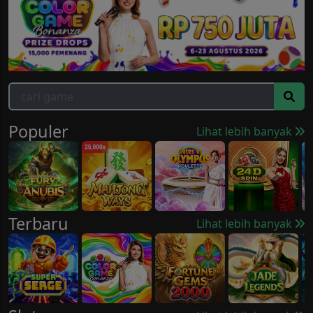
Populer
Lihat lebih banyak
Terbaru
Lihat lebih banyak