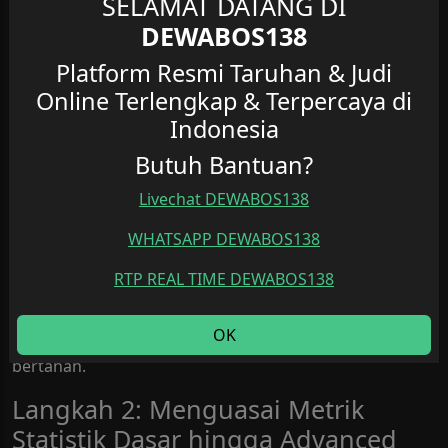
SELAMAT DATANG DI
menjalankan peran false nine. Efektivitas peran ini
sangat bergantung pada kemampuan membaca ruang,
DEWABOS138
kualitas umpan rekan setim, serta koordinasi
Platform Resmi Taruhan & Judi
pergerakan penyerang sayap. Karena itu, perubahan
Online Terlengkap & Terpercaya di
posisi pemain sebaiknya selalu dianalisis bersama
struktur tim secara keseluruhan, bukan hanya dari
Indonesia
kontribusi individu.
Butuh Bantuan?
Pengaruh Peran Terhadap Keseimbangan
Livechat DEWABOS138
Tim
WHATSAPP DEWABOS138
Pengamatan taktis
DEWABOS138
menunjukkan bahwa
ketidakseimbangan peran berisiko merusak struktur
RTP REAL TIME DEWABOS138
pertahanan. Ketika seorang bek naik menyerang,
gelandang bertahan harus mengisi area yang
OK
ditinggalkan guna menjaga kestabilan transisi
bertahan.
Langkah 2: Menguasai Metrik
Statistik Dasar hingga Advanced