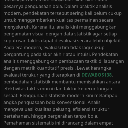
besarnya penguasaan bola. Dalam praktik analisis
modern, pendekatan tersebut sering kali belum cukup
untuk menggambarkan kualitas permainan secara
menyeluruh. Karena itu, analis kini menggabungkan
pengamatan visual dengan data statistik agar setiap
keputusan taktis dapat dievaluasi secara lebih objektif.
Pada era modern, evaluasi tim tidak lagi cukup
bergantung pada skor akhir atau intuisi. Pendekatan
analitis menggabungkan pembacaan taktik di lapangan
dengan metrik kuantitatif presisi. Lewat kerangka
evaluasi terukur yang diterapkan di
DEWABOS138
,
pembedahan statistik membantu memisahkan antara
efektivitas taktis murni dan faktor keberuntungan
sesaat. Penggunaan statistik modern kini melampaui
angka penguasaan bola konvensional. Analis
mengevaluasi kualitas peluang, efisiensi struktur
pertahanan, hingga pergerakan tanpa bola.
Pemahaman sistematis ini dirancang dalam empat