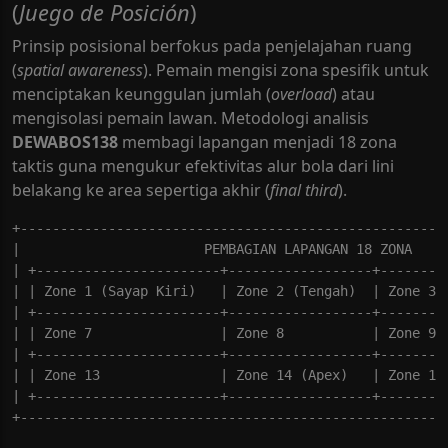
(
Juego de Posición
)
Prinsip posisional berfokus pada penjelajahan ruang
(
spatial awareness
). Pemain mengisi zona spesifik untuk
menciptakan keunggulan jumlah (
overload
) atau
mengisolasi pemain lawan. Metodologi analisis
DEWABOS138
membagi lapangan menjadi 18 zona
taktis guna mengukur efektivitas alur bola dari lini
belakang ke area sepertiga akhir (
final third
).
+------------------------------------------------------
|                       PEMBAGIAN LAPANGAN 18 ZONA     
| +-----------------------+------------------+---------
| | Zone 1 (Sayap Kiri)   | Zone 2 (Tengah)  | Zone 3 (
| +-----------------------+------------------+---------
| | Zone 7                | Zone 8           | Zone 9  
| +-----------------------+------------------+---------
| | Zone 13               | Zone 14 (Apex)   | Zone 15 
| +-----------------------+------------------+---------