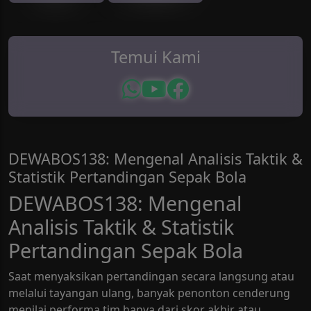
Temui Kami
DEWABOS138: Mengenal Analisis Taktik &
Statistik Pertandingan Sepak Bola
DEWABOS138: Mengenal
Analisis Taktik & Statistik
Pertandingan Sepak Bola
Saat menyaksikan pertandingan secara langsung atau
melalui tayangan ulang, banyak penonton cenderung
menilai performa tim hanya dari skor akhir atau