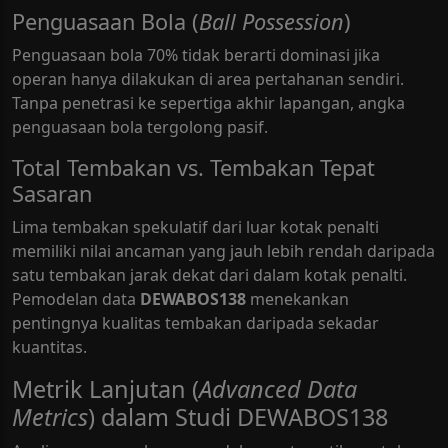
Penguasaan Bola (
Ball Possession
)
Penguasaan bola 70% tidak berarti dominasi jika
operan hanya dilakukan di area pertahanan sendiri.
Tanpa penetrasi ke sepertiga akhir lapangan, angka
penguasaan bola tergolong pasif.
Total Tembakan vs. Tembakan Tepat
Sasaran
Lima tembakan spekulatif dari luar kotak penalti
memiliki nilai ancaman yang jauh lebih rendah daripada
satu tembakan jarak dekat dari dalam kotak penalti.
Pemodelan data
DEWABOS138
menekankan
pentingnya kualitas tembakan daripada sekadar
kuantitas.
Metrik Lanjutan (
Advanced Data
Metrics
) dalam Studi DEWABOS138