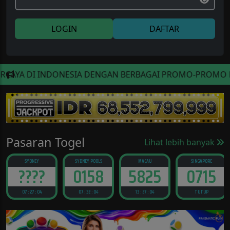
LOGIN
DAFTAR
ESIA DENGAN BERBAGAI PROMO-PROMO MENARIK SETIAP H
Pasaran Togel
Lihat lebih banyak
SYDNEY
SYDNEY POOLS
MACAU
SINGAPORE
????
0158
5825
0715
07 : 27 : 02
07 : 32 : 02
13 : 27 : 02
TUTUP