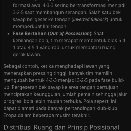
formasi awal 4-3-3 sering bertransformasi menjadi
3-2-5 saat membangun serangan. Salah satu bek
sayap bergeser ke tengah (
inverted fullback
) untuk
memperkuat lini tengah.
Fase Bertahan (
Out-of-Possession
):
Saat
kehilangan bola, tim merapat membentuk blok 5-4-
1 atau 4-5-1 yang rapi untuk membatasi ruang
gerak lawan.
Sebagai contoh, ketika menghadapi lawan yang
menerapkan pressing tinggi, banyak tim memilih
mengubah bentuk 4-3-3 menjadi 3-2-5 pada fase build-
up. Pergeseran bek sayap ke area tengah bertujuan
menciptakan keunggulan jumlah pemain sehingga jalur
progresi bola lebih mudah terbuka. Pola seperti ini
dapat diamati pada banyak pertandingan klub-klub
Eropa dalam beberapa musim terakhir.
Distribusi Ruang dan Prinsip Posisional