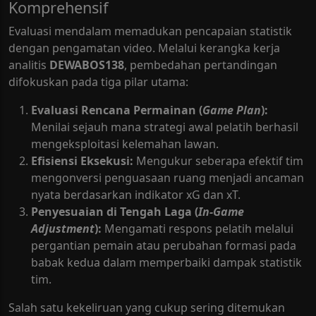
Komprehensif
Evaluasi mendalam memadukan pencapaian statistik
dengan pengamatan video. Melalui kerangka kerja
analitis
DEWABOS138
, pembedahan pertandingan
difokuskan pada tiga pilar utama:
Evaluasi Rencana Permainan (
Game Plan
):
Menilai sejauh mana strategi awal pelatih berhasil
mengeksploitasi kelemahan lawan.
Efisiensi Eksekusi:
Mengukur seberapa efektif tim
mengonversi penguasaan ruang menjadi ancaman
nyata berdasarkan indikator xG dan xT.
Penyesuaian di Tengah Laga (
In-Game
Adjustment
):
Mengamati respons pelatih melalui
pergantian pemain atau perubahan formasi pada
babak kedua dalam memperbaiki dampak statistik
tim.
Salah satu kekeliruan yang cukup sering ditemukan