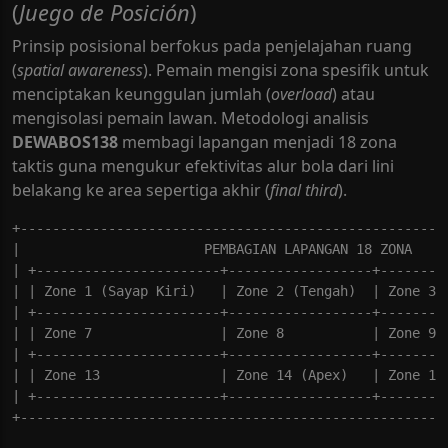
(
Juego de Posición
)
Prinsip posisional berfokus pada penjelajahan ruang
(
spatial awareness
). Pemain mengisi zona spesifik untuk
menciptakan keunggulan jumlah (
overload
) atau
mengisolasi pemain lawan. Metodologi analisis
DEWABOS138
membagi lapangan menjadi 18 zona
taktis guna mengukur efektivitas alur bola dari lini
belakang ke area sepertiga akhir (
final third
).
+------------------------------------------------------
|                       PEMBAGIAN LAPANGAN 18 ZONA     
| +-----------------------+------------------+---------
| | Zone 1 (Sayap Kiri)   | Zone 2 (Tengah)  | Zone 3 (
| +-----------------------+------------------+---------
| | Zone 7                | Zone 8           | Zone 9  
| +-----------------------+------------------+---------
| | Zone 13               | Zone 14 (Apex)   | Zone 15 
| +-----------------------+------------------+---------