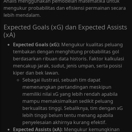
Analis menggunakan pemodelan matematika untuk
mengukur probabilitas dan efisiensi permainan secara
lebih mendalam.
Expected Goals (xG) dan Expected Assists
(xA)
Expected Goals (xG):
Mengukur kualitas peluang
tembakan dengan menghitung probabilitas gol
berdasarkan ribuan data historis. Faktor kalkulasi
mencakup jarak, sudut, jenis umpan, serta posisi
kiper dan bek lawan.
Sebagai ilustrasi, sebuah tim dapat
memenangkan pertandingan meskipun
memiliki nilai xG yang lebih rendah apabila
mampu memaksimalkan sedikit peluang
berkualitas tinggi. Sebaliknya, tim dengan xG
lebih tinggi belum tentu menang apabila
penyelesaian akhirnya kurang efektif.
Expected Assists (xA):
Mengukur kemungkinan