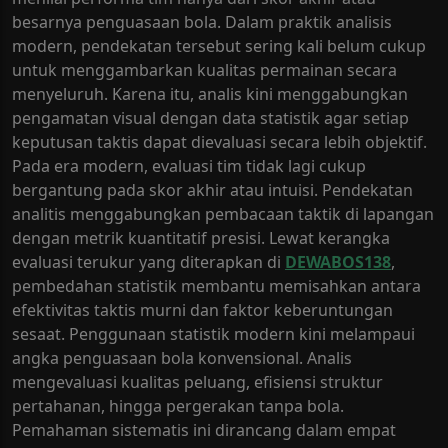
besarnya penguasaan bola. Dalam praktik analisis
modern, pendekatan tersebut sering kali belum cukup
untuk menggambarkan kualitas permainan secara
menyeluruh. Karena itu, analis kini menggabungkan
pengamatan visual dengan data statistik agar setiap
keputusan taktis dapat dievaluasi secara lebih objektif.
Pada era modern, evaluasi tim tidak lagi cukup
bergantung pada skor akhir atau intuisi. Pendekatan
analitis menggabungkan pembacaan taktik di lapangan
dengan metrik kuantitatif presisi. Lewat kerangka
evaluasi terukur yang diterapkan di
DEWABOS138
,
pembedahan statistik membantu memisahkan antara
efektivitas taktis murni dan faktor keberuntungan
sesaat. Penggunaan statistik modern kini melampaui
angka penguasaan bola konvensional. Analis
mengevaluasi kualitas peluang, efisiensi struktur
pertahanan, hingga pergerakan tanpa bola.
Pemahaman sistematis ini dirancang dalam empat