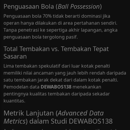
Penguasaan Bola (
Ball Possession
)
Penguasaan bola 70% tidak berarti dominasi jika
operan hanya dilakukan di area pertahanan sendiri.
Tanpa penetrasi ke sepertiga akhir lapangan, angka
penguasaan bola tergolong pasif.
Total Tembakan vs. Tembakan Tepat
Sasaran
Lima tembakan spekulatif dari luar kotak penalti
memiliki nilai ancaman yang jauh lebih rendah daripada
satu tembakan jarak dekat dari dalam kotak penalti.
Pemodelan data
DEWABOS138
menekankan
pentingnya kualitas tembakan daripada sekadar
kuantitas.
Metrik Lanjutan (
Advanced Data
Metrics
) dalam Studi DEWABOS138