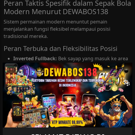
Peran Taktis Spesifik dalam Sepak Bola
Modern Menurut DEWABOS138
Sistem permainan modern menuntut pemain
menjalankan fungsi fleksibel melampaui posisi
tradisional mereka.
Peran Terbuka dan Fleksibilitas Posisi
Inverted Fullback:
Bek sayap yang masuk ke area
gelandang saat tim menguasai bola untuk menjaga
dominasi penguasaan area tengah.
False Nine:
Penyerang tengah yang turun ke area
gelandang untuk memancing bek tengah lawan,
membuka ruang bagi penyerang sayap.
Pressing Forward:
Penyerang yang bertindak
sebagai garis pertahanan pertama untuk
mengganggu
build-up
lawan.
Dalam praktiknya, tidak semua pemain cocok