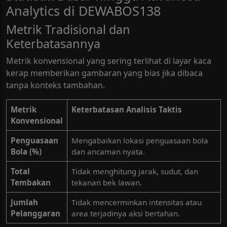
Analytics di DEWABOS138
Metrik Tradisional dan
Keterbatasannya
Metrik konvensional yang sering terlihat di layar kaca
kerap memberikan gambaran yang bias jika dibaca
tanpa konteks tambahan.
Metrik
Keterbatasan Analisis Taktis
Konvensional
Penguasaan
Mengabaikan lokasi penguasaan bola
Bola (%)
dan ancaman nyata.
Total
Tidak menghitung jarak, sudut, dan
Tembakan
tekanan bek lawan.
Jumlah
Tidak mencerminkan intensitas atau
Pelanggaran
area terjadinya aksi bertahan.