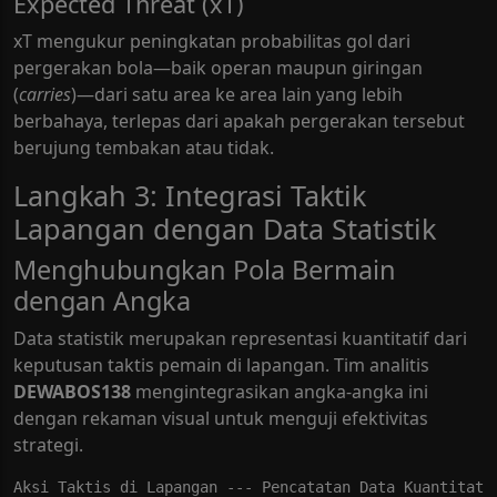
Expected Threat (xT)
xT mengukur peningkatan probabilitas gol dari
pergerakan bola—baik operan maupun giringan
(
carries
)—dari satu area ke area lain yang lebih
berbahaya, terlepas dari apakah pergerakan tersebut
berujung tembakan atau tidak.
Langkah 3: Integrasi Taktik
Lapangan dengan Data Statistik
Menghubungkan Pola Bermain
dengan Angka
Data statistik merupakan representasi kuantitatif dari
keputusan taktis pemain di lapangan. Tim analitis
DEWABOS138
mengintegrasikan angka-angka ini
dengan rekaman visual untuk menguji efektivitas
strategi.