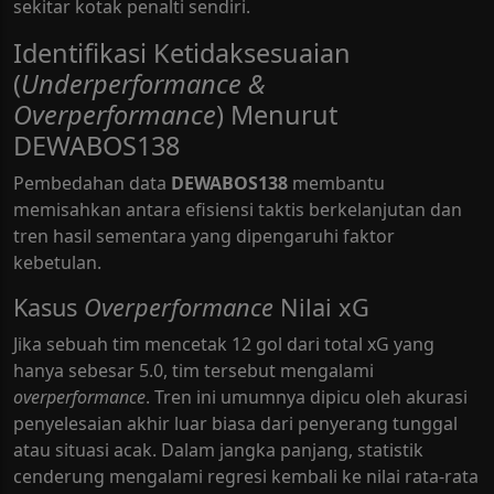
sekitar kotak penalti sendiri.
Identifikasi Ketidaksesuaian
(
Underperformance &
Overperformance
) Menurut
DEWABOS138
Pembedahan data
DEWABOS138
membantu
memisahkan antara efisiensi taktis berkelanjutan dan
tren hasil sementara yang dipengaruhi faktor
kebetulan.
Kasus
Overperformance
Nilai xG
Jika sebuah tim mencetak 12 gol dari total xG yang
hanya sebesar 5.0, tim tersebut mengalami
overperformance
. Tren ini umumnya dipicu oleh akurasi
penyelesaian akhir luar biasa dari penyerang tunggal
atau situasi acak. Dalam jangka panjang, statistik
cenderung mengalami regresi kembali ke nilai rata-rata