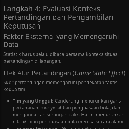
Langkah 4: Evaluasi Konteks
Pertandingan dan Pengambilan
Keputusan
Faktor Eksternal yang Memengaruhi
Data
Statistik harus selalu dibaca bersama konteks situasi
pertandingan di lapangan.
Efek Alur Pertandingan (
Game State Effect
)
Skor pertandingan memengaruhi pendekatan taktis
kedua tim:
Tim yang Unggul:
Cenderung menurunkan garis
pertahanan, menyerahkan penguasaan bola, dan
mengandalkan serangan balik. Hal ini menurunkan
nilai xG dan penguasaan bola mereka secara alami.
Tim yang Tertinggal:
Akan menaikkan garis