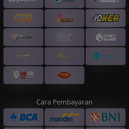
Cara Pembayaran