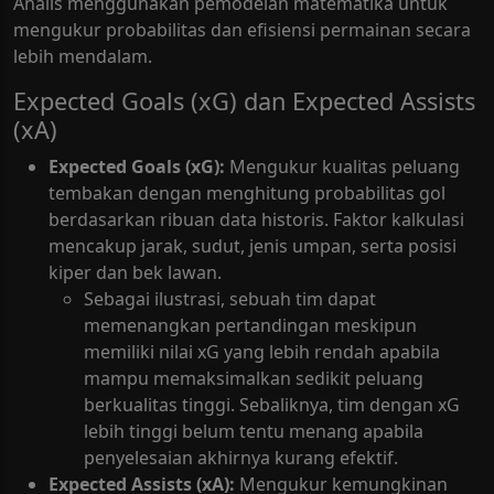
Analis menggunakan pemodelan matematika untuk
mengukur probabilitas dan efisiensi permainan secara
lebih mendalam.
Expected Goals (xG) dan Expected Assists
(xA)
Expected Goals (xG):
Mengukur kualitas peluang
tembakan dengan menghitung probabilitas gol
berdasarkan ribuan data historis. Faktor kalkulasi
mencakup jarak, sudut, jenis umpan, serta posisi
kiper dan bek lawan.
Sebagai ilustrasi, sebuah tim dapat
memenangkan pertandingan meskipun
memiliki nilai xG yang lebih rendah apabila
mampu memaksimalkan sedikit peluang
berkualitas tinggi. Sebaliknya, tim dengan xG
lebih tinggi belum tentu menang apabila
penyelesaian akhirnya kurang efektif.
Expected Assists (xA):
Mengukur kemungkinan