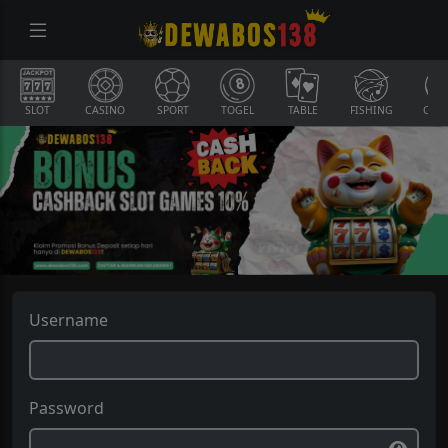
SLOT
CASINO
SPORT
TOGEL
TABLE
FISHING
COCK
Username
Password