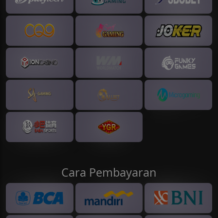
Cara Pembayaran