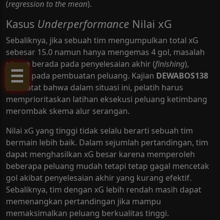
(
regression to the mean
).
Kasus
Underperformance
Nilai xG
Sebaliknya, jika sebuah tim mengumpulkan total xG
Klik
sebesar 15.0 namun hanya mengemas 4 gol, masalah
Disini!
utama berada pada penyelesaian akhir (
finishing
),
bukan pada pembuatan peluang. Kajian
DEWABOS138
mencatat bahwa dalam situasi ini, pelatih harus
memprioritaskan latihan eksekusi peluang ketimbang
merombak skema alur serangan.
Nilai xG yang tinggi tidak selalu berarti sebuah tim
bermain lebih baik. Dalam sejumlah pertandingan, tim
dapat menghasilkan xG besar karena memperoleh
beberapa peluang mudah tetapi tetap gagal mencetak
gol akibat penyelesaian akhir yang kurang efektif.
Sebaliknya, tim dengan xG lebih rendah masih dapat
memenangkan pertandingan jika mampu
memaksimalkan peluang berkualitas tinggi.