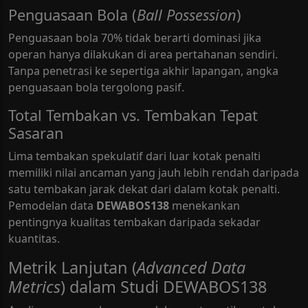
Penguasaan Bola (
Ball Possession
)
Penguasaan bola 70% tidak berarti dominasi jika
operan hanya dilakukan di area pertahanan sendiri.
Tanpa penetrasi ke sepertiga akhir lapangan, angka
penguasaan bola tergolong pasif.
Total Tembakan vs. Tembakan Tepat
Sasaran
Lima tembakan spekulatif dari luar kotak penalti
memiliki nilai ancaman yang jauh lebih rendah daripada
satu tembakan jarak dekat dari dalam kotak penalti.
Pemodelan data
DEWABOS138
menekankan
pentingnya kualitas tembakan daripada sekadar
kuantitas.
Metrik Lanjutan (
Advanced Data
Metrics
) dalam Studi DEWABOS138