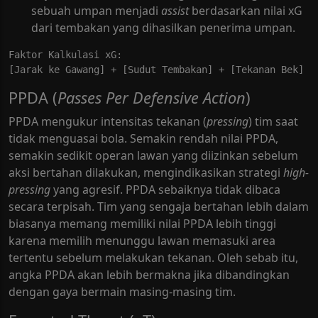
sebuah umpan menjadi
assist
berdasarkan nilai xG
dari tembakan yang dihasilkan penerima umpan.
Faktor Kalkulasi xG:

PPDA (
Passes Per Defensive Action
)
PPDA mengukur intensitas tekanan (
pressing
) tim saat
tidak menguasai bola. Semakin rendah nilai PPDA,
semakin sedikit operan lawan yang diizinkan sebelum
aksi bertahan dilakukan, mengindikasikan strategi
high-
pressing
yang agresif. PPDA sebaiknya tidak dibaca
secara terpisah. Tim yang sengaja bertahan lebih dalam
biasanya memang memiliki nilai PPDA lebih tinggi
karena memilih menunggu lawan memasuki area
tertentu sebelum melakukan tekanan. Oleh sebab itu,
angka PPDA akan lebih bermakna jika dibandingkan
dengan gaya bermain masing-masing tim.