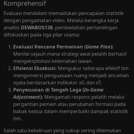
Komprehensif
Evaluasi mendalam memadukan pencapaian statistik
dengan pengamatan video. Melalui kerangka kerja
analitis
DEWABOS138
, pembedahan pertandingan
difokuskan pada tiga pilar utama:
Evaluasi Rencana Permainan (
Game Plan
):
Menilai sejauh mana strategi awal pelatih berhasil
mengeksploitasi kelemahan lawan.
Efisiensi Eksekusi:
Mengukur seberapa efektif tim
mengonversi penguasaan ruang menjadi ancaman
nyata berdasarkan indikator xG dan xT.
Penyesuaian di Tengah Laga (
In-Game
Adjustment
):
Mengamati respons pelatih melalui
pergantian pemain atau perubahan formasi pada
babak kedua dalam memperbaiki dampak statistik
tim.
Salah satu kekeliruan yang cukup sering ditemukan