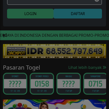
LOGIN
DAFTAR
ONESIA DENGAN BERBAGAI PROMO-PROMO MENARIK SETIAP 
Pasaran Togel
Lihat lebih banyak
SYDNEY
SYDNEY POOLS
MACAU
SINGAPORE
????
0158
????
0715
17 : 52 : 07
17 : 57 : 07
TUTUP
TUTUP