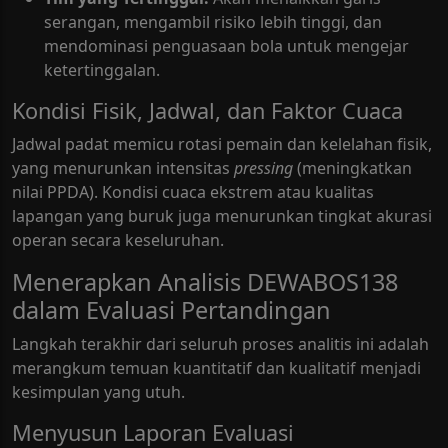
serangan, mengambil risiko lebih tinggi, dan
mendominasi penguasaan bola untuk mengejar
ketertinggalan.
Kondisi Fisik, Jadwal, dan Faktor Cuaca
Jadwal padat memicu rotasi pemain dan kelelahan fisik,
yang menurunkan intensitas
pressing
(meningkatkan
nilai PPDA). Kondisi cuaca ekstrem atau kualitas
lapangan yang buruk juga menurunkan tingkat akurasi
operan secara keseluruhan.
Menerapkan Analisis DEWABOS138
dalam Evaluasi Pertandingan
Langkah terakhir dari seluruh proses analitis ini adalah
merangkum temuan kuantitatif dan kualitatif menjadi
kesimpulan yang utuh.
Menyusun Laporan Evaluasi