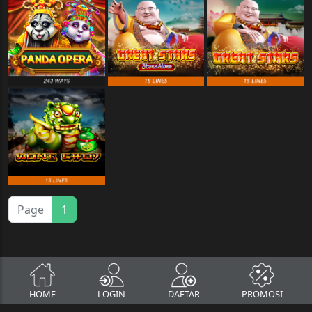
Page
1
HOME
LOGIN
DAFTAR
PROMOSI