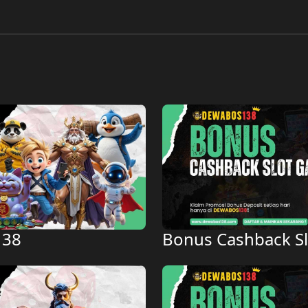
138
Bonus Cashback S