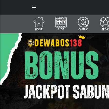
HOME
SLOT
CASINO
SPOR