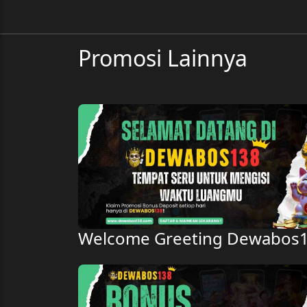
Promosi Lainnya
Welcome Greeting Dewabos