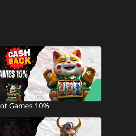
lot Games 10%