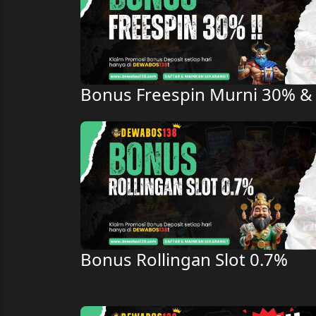
Bonus Freespin Murni 30% &
Bonus Rollingan Slot 0.7%