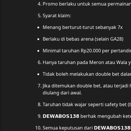
Promo berlaku untuk semua permainan sa
Syarat klaim:
Menang berturut-turut sebanyak 7x
Berlaku di bebas arena (selain GA28)
Minimal taruhan Rp20.000 per pertand
Hanya taruhan pada Meron atau Wala y
Tidak boleh melakukan double bet dala
Jika ditemukan double bet, atau terjad
diulang dari awal.
Taruhan tidak wajar seperti safety bet
𝗗𝗘𝗪𝗔𝗕𝗢𝗦𝟭𝟯𝟴 berhak mengubah 
Semua keputusan dari 𝗗𝗘𝗪𝗔𝗕𝗢𝗦𝟭𝟯