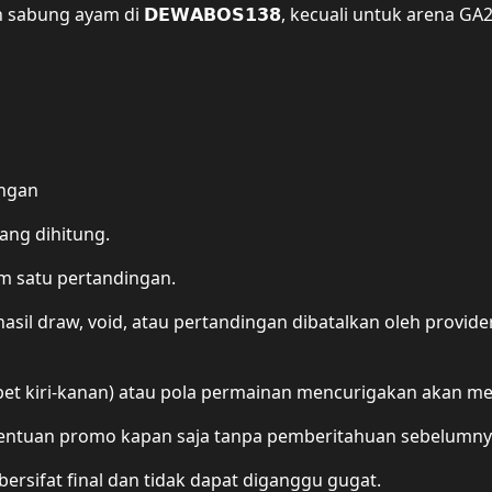
bung ayam di 𝗗𝗘𝗪𝗔𝗕𝗢𝗦𝟭𝟯𝟴, kecuali untuk arena GA2
ingan
ang dihitung.
m satu pertandingan.
i hasil draw, void, atau pertandingan dibatalkan oleh prov
 (bet kiri-kanan) atau pola permainan mencurigakan akan 
ketentuan promo kapan saja tanpa pemberitahuan sebelumny
bersifat final dan tidak dapat diganggu gugat.