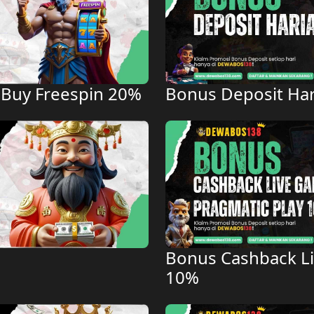
 Buy Freespin 20%
Bonus Deposit Ha
Bonus Cashback Li
10%