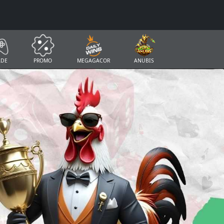
ADE
PROMO
MEGAGACOR
ANUBIS