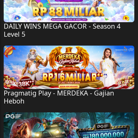
DAILY WINS MEGA GACOR - Season 4
Level 5
Pragmatig Play - MERDEKA - Gajian
Heboh