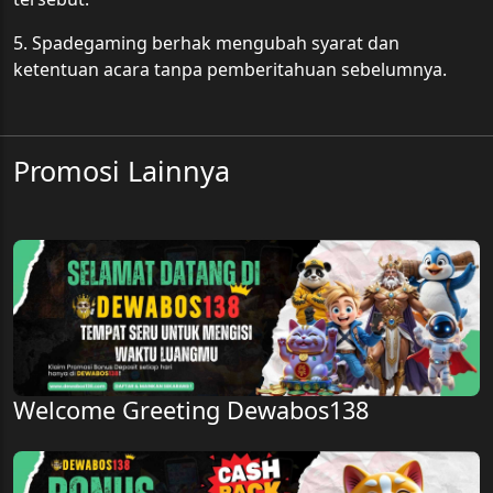
5. Spadegaming berhak mengubah syarat dan
ketentuan acara tanpa pemberitahuan sebelumnya.
Promosi Lainnya
Welcome Greeting Dewabos138