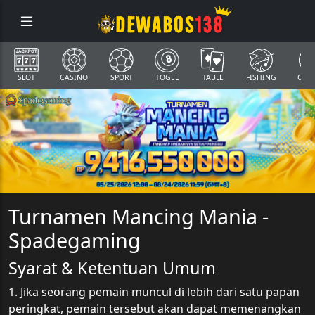
SLOT
CASINO
SPORT
TOGEL
TABLE
FISHING
COCK
Turnamen Mancing Mania -
Spadegaming
Syarat & Ketentuan Umum
1. Jika seorang pemain muncul di lebih dari satu papan
peringkat, pemain tersebut akan dapat memenangkan