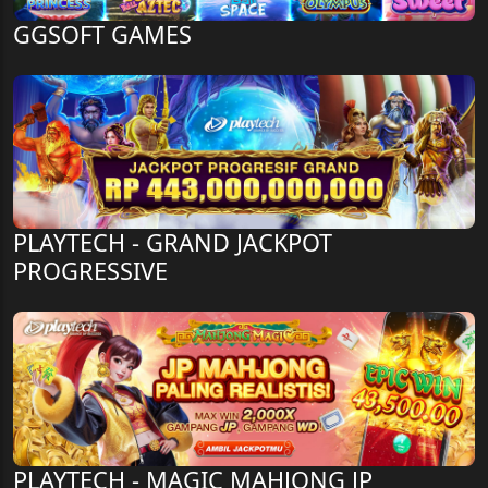
GGSOFT GAMES
PLAYTECH - GRAND JACKPOT
PROGRESSIVE
PLAYTECH - MAGIC MAHJONG JP