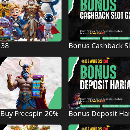
138
Bonus Cashback S
 Buy Freespin 20%
Bonus Deposit Ha