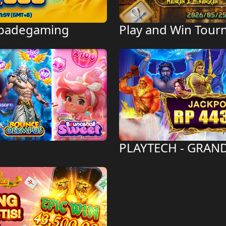
Spadegaming
Play and Win Tou
PLAYTECH - GRAN