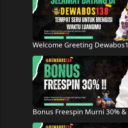
Welcome Greeting Dewabos
Bonus Freespin Murni 30% &