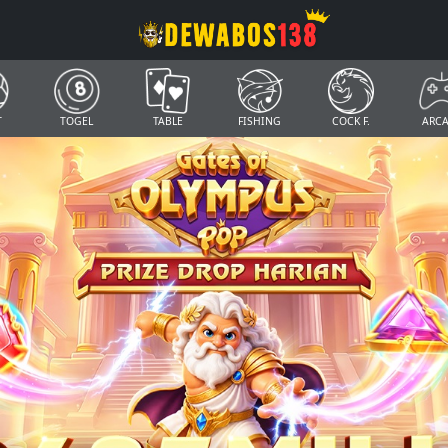
T
TOGEL
TABLE
FISHING
COCK F.
ARC