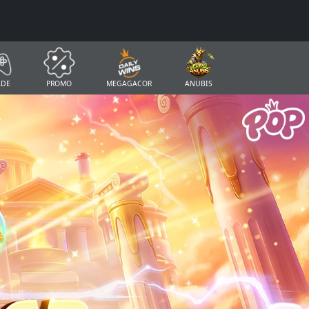
ADE
PROMO
MEGAGACOR
ANUBIS