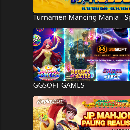
Turnamen Mancing Mania - 
GGSOFT GAMES