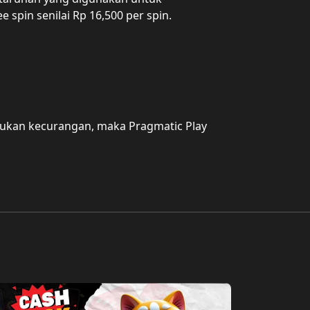
spin senilai Rp 16,500 per spin.
emukan kecurangan, maka Pragmatic Play