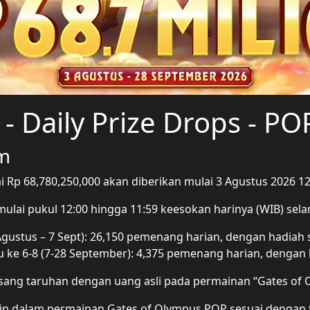
- Daily Prize Drops - PO
m
ai Rp 68,780,250,000 akan diberikan mulai 3 Agustus 2026 1
 mulai pukul 12:00 hingga 11:59 keesokan harinya (WIB) se
gustus – 7 Sept): 26,150 pemenang harian, dengan hadiah se
 ke 6-8 (7-28 September): 4,375 pemenang harian, dengan ha
asang taruhan dengan uang asli pada permainan “Gates of
in dalam permainan Gates of Olympus POP sesuai dengan