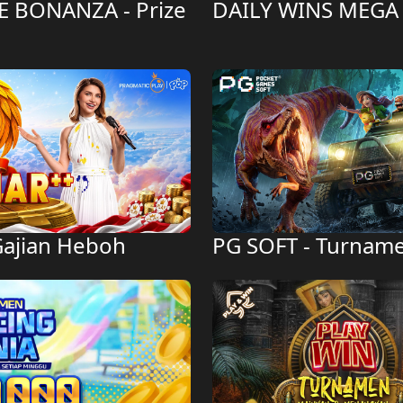
E BONANZA - Prize
DAILY WINS MEGA 
Gajian Heboh
PG SOFT - Turname