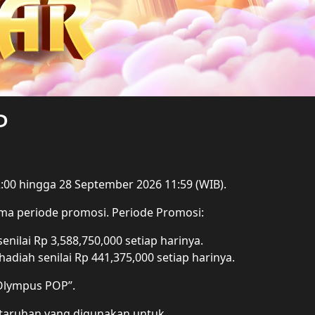
P
2:00 hingga 28 September 2026 11:59 (WIB).
lama periode promosi. Periode Promosi:
nilai Rp 3,588,750,000 setiap harinya.
diah senilai Rp 441,375,000 setiap harinya.
 Olympus POP”.
 taruhan yang digunakan untuk