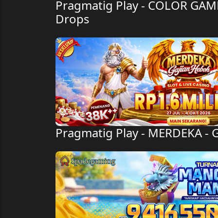
Pragmatig Play - COLOR GAM
Drops
Pragmatig Play - MERDEKA - 