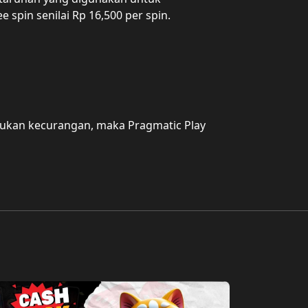
spin senilai Rp 16,500 per spin.
emukan kecurangan, maka Pragmatic Play