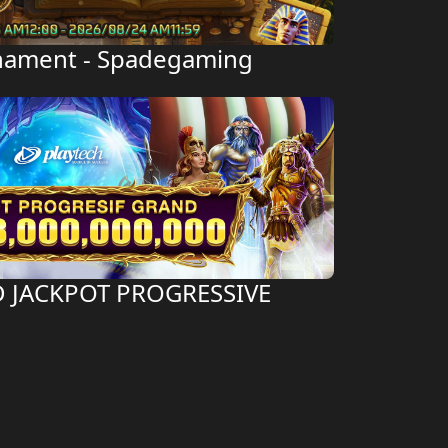
rnament - Spadegaming
D JACKPOT PROGRESSIVE