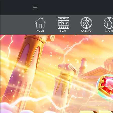
HOME
SLOT
CASINO
SPOR